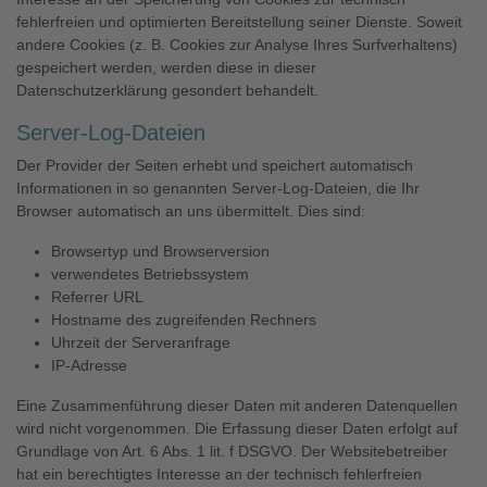
fehlerfreien und optimierten Bereitstellung seiner Dienste. Soweit
andere Cookies (z. B. Cookies zur Analyse Ihres Surfverhaltens)
gespeichert werden, werden diese in dieser
Datenschutzerklärung gesondert behandelt.
Server-Log-Dateien
Der Provider der Seiten erhebt und speichert automatisch
Informationen in so genannten Server-Log-Dateien, die Ihr
Browser automatisch an uns übermittelt. Dies sind:
Browsertyp und Browserversion
verwendetes Betriebssystem
Referrer URL
Hostname des zugreifenden Rechners
Uhrzeit der Serveranfrage
IP-Adresse
Eine Zusammenführung dieser Daten mit anderen Datenquellen
wird nicht vorgenommen. Die Erfassung dieser Daten erfolgt auf
Grundlage von Art. 6 Abs. 1 lit. f DSGVO. Der Websitebetreiber
hat ein berechtigtes Interesse an der technisch fehlerfreien