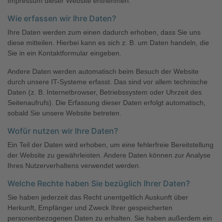
Impressum dieser Website entnehmen.
Wie erfassen wir Ihre Daten?
Ihre Daten werden zum einen dadurch erhoben, dass Sie uns
diese mitteilen. Hierbei kann es sich z. B. um Daten handeln, die
Sie in ein Kontaktformular eingeben.
Andere Daten werden automatisch beim Besuch der Website
durch unsere IT-Systeme erfasst. Das sind vor allem technische
Daten (z. B. Internetbrowser, Betriebssystem oder Uhrzeit des
Seitenaufrufs). Die Erfassung dieser Daten erfolgt automatisch,
sobald Sie unsere Website betreten.
Wofür nutzen wir Ihre Daten?
Ein Teil der Daten wird erhoben, um eine fehlerfreie Bereitstellung
der Website zu gewährleisten. Andere Daten können zur Analyse
Ihres Nutzerverhaltens verwendet werden.
Welche Rechte haben Sie bezüglich Ihrer Daten?
Sie haben jederzeit das Recht unentgeltlich Auskunft über
Herkunft, Empfänger und Zweck Ihrer gespeicherten
personenbezogenen Daten zu erhalten. Sie haben außerdem ein