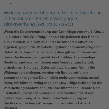
unberührt.
Widerspruchsrecht gegen die Datenerhebung
in besonderen Fällen sowie gegen
Direktwerbung (Art. 21 DSGVO)
Wenn die Datenverarbeitung auf Grundlage von Art. 6 Abs. 1
lit. e oder f DSGVO erfolgt, haben Sie jederzeit das Recht,
aus Gründen, die sich aus Ihrer besonderen Situation
ergeben, gegen die Verarbeitung Ihrer personenbezogenen
Daten Widerspruch einzulegen; dies gilt auch für ein auf
diese Bestimmungen gestütztes Profiling. Die jeweilige
Rechtsgrundlage, auf denen eine Verarbeitung beruht,
entnehmen Sie dieser Datenschutzerklärung. Wenn Sie
Widerspruch einlegen, werden wir Ihre betroffenen
personenbezogenen Daten nicht mehr verarbeiten, es sei
denn, wir können zwingende schutzwürdige Gründe für die
Verarbeitung nachweisen, die Ihre Interessen, Rechte und
Freiheiten überwiegen oder die Verarbeitung dient der
Geltendmachung, Ausübung oder Verteidigung von
Rechtsansprüchen (Widerspruch nach Art. 21 Abs. 1
DSGVO).