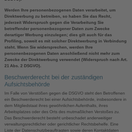
Werden Ihre personenbezogenen Daten verarbeitet, um
Direktwerbung zu betreiben, so haben Sie das Recht,
jederzeit Widerspruch gegen die Verarbeitung Sie
betreffender personenbezogener Daten zum Zwecke
derartiger Werbung einzulegen; dies gilt auch für das
Profiling, soweit es mit solcher Direktwerbung in Verbindung
steht. Wenn Sie widersprechen, werden Ihre
personenbezogenen Daten anschließend nicht mehr zum
Zwecke der Direktwerbung verwendet (Widerspruch nach Art.
21 Abs. 2 DSGVO).
Beschwerderecht bei der zuständigen
Aufsichtsbehörde
Im Falle von Verstößen gegen die DSGVO steht den Betroffenen
ein Beschwerderecht bei einer Aufsichtsbehörde, insbesondere in
dem Mitgliedstaat ihres gewöhnlichen Aufenthalts, ihres
Arbeitsplatzes oder des Orts des mutmaßlichen Verstoßes zu.
Das Beschwerderecht besteht unbeschadet anderweitiger
verwaltungsrechtlicher oder gerichtlicher Rechtsbehelfe. Eine
Liste der Datenschutzbeauftragten sowie deren Kontaktdaten