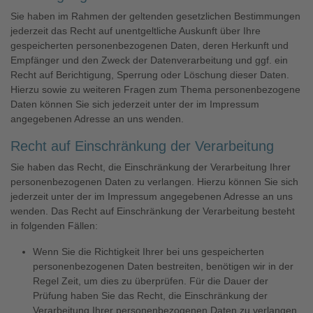
Sie haben im Rahmen der geltenden gesetzlichen Bestimmungen
jederzeit das Recht auf unentgeltliche Auskunft über Ihre
gespeicherten personenbezogenen Daten, deren Herkunft und
Empfänger und den Zweck der Datenverarbeitung und ggf. ein
Recht auf Berichtigung, Sperrung oder Löschung dieser Daten.
Hierzu sowie zu weiteren Fragen zum Thema personenbezogene
Daten können Sie sich jederzeit unter der im Impressum
angegebenen Adresse an uns wenden.
Recht auf Einschränkung der Verarbeitung
Sie haben das Recht, die Einschränkung der Verarbeitung Ihrer
personenbezogenen Daten zu verlangen. Hierzu können Sie sich
jederzeit unter der im Impressum angegebenen Adresse an uns
wenden. Das Recht auf Einschränkung der Verarbeitung besteht
in folgenden Fällen:
Wenn Sie die Richtigkeit Ihrer bei uns gespeicherten
personenbezogenen Daten bestreiten, benötigen wir in der
Regel Zeit, um dies zu überprüfen. Für die Dauer der
Prüfung haben Sie das Recht, die Einschränkung der
Verarbeitung Ihrer personenbezogenen Daten zu verlangen.