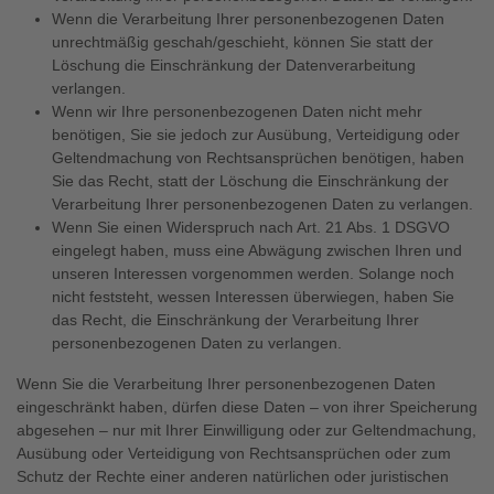
Wenn die Verarbeitung Ihrer personenbezogenen Daten
unrechtmäßig geschah/geschieht, können Sie statt der
Löschung die Einschränkung der Datenverarbeitung
verlangen.
Wenn wir Ihre personenbezogenen Daten nicht mehr
benötigen, Sie sie jedoch zur Ausübung, Verteidigung oder
Geltendmachung von Rechtsansprüchen benötigen, haben
Sie das Recht, statt der Löschung die Einschränkung der
Verarbeitung Ihrer personenbezogenen Daten zu verlangen.
Wenn Sie einen Widerspruch nach Art. 21 Abs. 1 DSGVO
eingelegt haben, muss eine Abwägung zwischen Ihren und
unseren Interessen vorgenommen werden. Solange noch
nicht feststeht, wessen Interessen überwiegen, haben Sie
das Recht, die Einschränkung der Verarbeitung Ihrer
personenbezogenen Daten zu verlangen.
Wenn Sie die Verarbeitung Ihrer personenbezogenen Daten
eingeschränkt haben, dürfen diese Daten – von ihrer Speicherung
abgesehen – nur mit Ihrer Einwilligung oder zur Geltendmachung,
Ausübung oder Verteidigung von Rechtsansprüchen oder zum
Schutz der Rechte einer anderen natürlichen oder juristischen