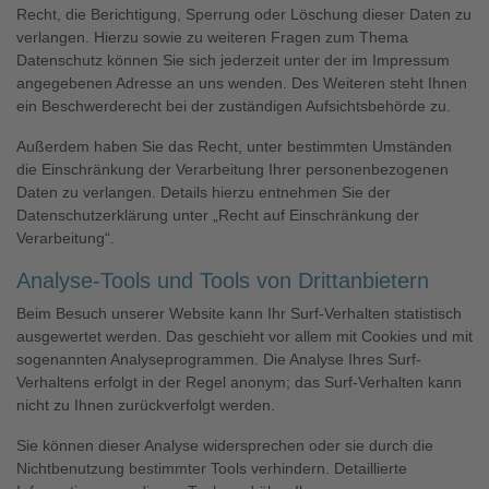
Recht, die Berichtigung, Sperrung oder Löschung dieser Daten zu
verlangen. Hierzu sowie zu weiteren Fragen zum Thema
Datenschutz können Sie sich jederzeit unter der im Impressum
angegebenen Adresse an uns wenden. Des Weiteren steht Ihnen
ein Beschwerderecht bei der zuständigen Aufsichtsbehörde zu.
Außerdem haben Sie das Recht, unter bestimmten Umständen
die Einschränkung der Verarbeitung Ihrer personenbezogenen
Daten zu verlangen. Details hierzu entnehmen Sie der
Datenschutzerklärung unter „Recht auf Einschränkung der
Verarbeitung“.
Analyse-Tools und Tools von Drittanbietern
Beim Besuch unserer Website kann Ihr Surf-Verhalten statistisch
ausgewertet werden. Das geschieht vor allem mit Cookies und mit
sogenannten Analyseprogrammen. Die Analyse Ihres Surf-
Verhaltens erfolgt in der Regel anonym; das Surf-Verhalten kann
nicht zu Ihnen zurückverfolgt werden.
Sie können dieser Analyse widersprechen oder sie durch die
Nichtbenutzung bestimmter Tools verhindern. Detaillierte