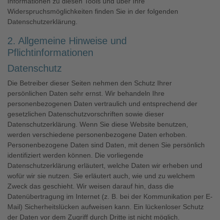
Informationen zu diesen Tools und über Ihre
Widerspruchsmöglichkeiten finden Sie in der folgenden
Datenschutzerklärung.
2. Allgemeine Hinweise und
Pflichtinformationen
Datenschutz
Die Betreiber dieser Seiten nehmen den Schutz Ihrer
persönlichen Daten sehr ernst. Wir behandeln Ihre
personenbezogenen Daten vertraulich und entsprechend der
gesetzlichen Datenschutzvorschriften sowie dieser
Datenschutzerklärung. Wenn Sie diese Website benutzen,
werden verschiedene personenbezogene Daten erhoben.
Personenbezogene Daten sind Daten, mit denen Sie persönlich
identifiziert werden können. Die vorliegende
Datenschutzerklärung erläutert, welche Daten wir erheben und
wofür wir sie nutzen. Sie erläutert auch, wie und zu welchem
Zweck das geschieht. Wir weisen darauf hin, dass die
Datenübertragung im Internet (z. B. bei der Kommunikation per E-
Mail) Sicherheitslücken aufweisen kann. Ein lückenloser Schutz
der Daten vor dem Zugriff durch Dritte ist nicht möglich.