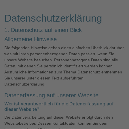
Datenschutzerklärung
1. Datenschutz auf einen Blick
Allgemeine Hinweise
Die folgenden Hinweise geben einen einfachen Überblick darüber,
was mit Ihren personenbezogenen Daten passiert, wenn Sie
unsere Website besuchen. Personenbezogene Daten sind alle
Daten, mit denen Sie persönlich identifiziert werden können.
Ausführliche Informationen zum Thema Datenschutz entnehmen
Sie unserer unter diesem Text aufgeführten
Datenschutzerklärung.
Datenerfassung auf unserer Website
Wer ist verantwortlich für die Datenerfassung auf
dieser Website?
Die Datenverarbeitung auf dieser Website erfolgt durch den
Websitebetreiber. Dessen Kontaktdaten können Sie dem