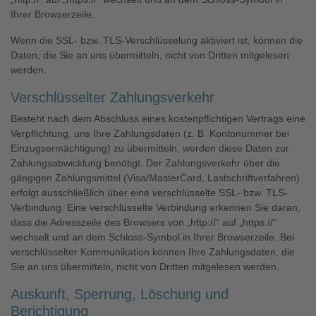
Ihrer Browserzeile.
Wenn die SSL- bzw. TLS-Verschlüsselung aktiviert ist, können die
Daten, die Sie an uns übermitteln, nicht von Dritten mitgelesen
werden.
Verschlüsselter Zahlungsverkehr
Besteht nach dem Abschluss eines kostenpflichtigen Vertrags eine
Verpflichtung, uns Ihre Zahlungsdaten (z. B. Kontonummer bei
Einzugsermächtigung) zu übermitteln, werden diese Daten zur
Zahlungsabwicklung benötigt. Der Zahlungsverkehr über die
gängigen Zahlungsmittel (Visa/MasterCard, Lastschriftverfahren)
erfolgt ausschließlich über eine verschlüsselte SSL- bzw. TLS-
Verbindung. Eine verschlüsselte Verbindung erkennen Sie daran,
dass die Adresszeile des Browsers von „http://“ auf „https://“
wechselt und an dem Schloss-Symbol in Ihrer Browserzeile. Bei
verschlüsselter Kommunikation können Ihre Zahlungsdaten, die
Sie an uns übermitteln, nicht von Dritten mitgelesen werden.
Auskunft, Sperrung, Löschung und
Berichtigung