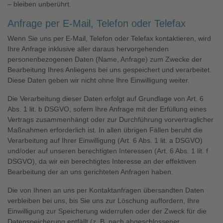
– bleiben unberührt.
Anfrage per E-Mail, Telefon oder Telefax
Wenn Sie uns per E-Mail, Telefon oder Telefax kontaktieren, wird
Ihre Anfrage inklusive aller daraus hervorgehenden
personenbezogenen Daten (Name, Anfrage) zum Zwecke der
Bearbeitung Ihres Anliegens bei uns gespeichert und verarbeitet.
Diese Daten geben wir nicht ohne Ihre Einwilligung weiter.
Die Verarbeitung dieser Daten erfolgt auf Grundlage von Art. 6
Abs. 1 lit. b DSGVO, sofern Ihre Anfrage mit der Erfüllung eines
Vertrags zusammenhängt oder zur Durchführung vorvertraglicher
Maßnahmen erforderlich ist. In allen übrigen Fällen beruht die
Verarbeitung auf Ihrer Einwilligung (Art. 6 Abs. 1 lit. a DSGVO)
und/oder auf unseren berechtigten Interessen (Art. 6 Abs. 1 lit. f
DSGVO), da wir ein berechtigtes Interesse an der effektiven
Bearbeitung der an uns gerichteten Anfragen haben.
Die von Ihnen an uns per Kontaktanfragen übersandten Daten
verbleiben bei uns, bis Sie uns zur Löschung auffordern, Ihre
Einwilligung zur Speicherung widerrufen oder der Zweck für die
Datenspeicherung entfällt (z. B. nach abgeschlossener