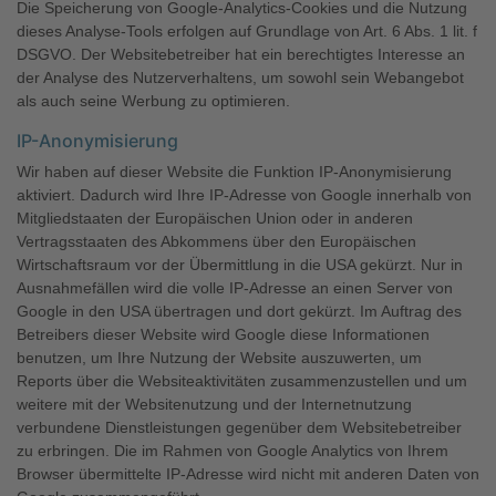
Die Speicherung von Google-Analytics-Cookies und die Nutzung
dieses Analyse-Tools erfolgen auf Grundlage von Art. 6 Abs. 1 lit. f
DSGVO. Der Websitebetreiber hat ein berechtigtes Interesse an
der Analyse des Nutzerverhaltens, um sowohl sein Webangebot
als auch seine Werbung zu optimieren.
IP-Anonymisierung
Wir haben auf dieser Website die Funktion IP-Anonymisierung
aktiviert. Dadurch wird Ihre IP-Adresse von Google innerhalb von
Mitgliedstaaten der Europäischen Union oder in anderen
Vertragsstaaten des Abkommens über den Europäischen
Wirtschaftsraum vor der Übermittlung in die USA gekürzt. Nur in
Ausnahmefällen wird die volle IP-Adresse an einen Server von
Google in den USA übertragen und dort gekürzt. Im Auftrag des
Betreibers dieser Website wird Google diese Informationen
benutzen, um Ihre Nutzung der Website auszuwerten, um
Reports über die Websiteaktivitäten zusammenzustellen und um
weitere mit der Websitenutzung und der Internetnutzung
verbundene Dienstleistungen gegenüber dem Websitebetreiber
zu erbringen. Die im Rahmen von Google Analytics von Ihrem
Browser übermittelte IP-Adresse wird nicht mit anderen Daten von