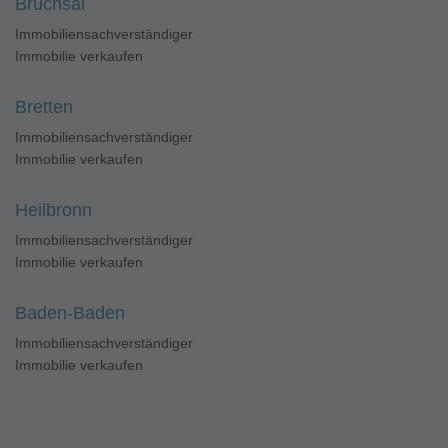
Bruchsal
Immobiliensachverständiger
Immobilie verkaufen
Bretten
Immobiliensachverständiger
Immobilie verkaufen
Heilbronn
Immobiliensachverständiger
Immobilie verkaufen
Baden-Baden
Immobiliensachverständiger
Immobilie verkaufen