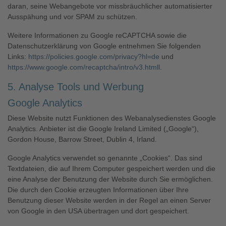
daran, seine Webangebote vor missbräuchlicher automatisierter
Ausspähung und vor SPAM zu schützen.
Weitere Informationen zu Google reCAPTCHA sowie die
Datenschutzerklärung von Google entnehmen Sie folgenden
Links:
https://policies.google.com/privacy?hl=de
und
https://www.google.com/recaptcha/intro/v3.htmll
.
5. Analyse Tools und Werbung
Google Analytics
Diese Website nutzt Funktionen des Webanalysedienstes Google
Analytics. Anbieter ist die Google Ireland Limited („Google“),
Gordon House, Barrow Street, Dublin 4, Irland.
Google Analytics verwendet so genannte „Cookies“. Das sind
Textdateien, die auf Ihrem Computer gespeichert werden und die
eine Analyse der Benutzung der Website durch Sie ermöglichen.
Die durch den Cookie erzeugten Informationen über Ihre
Benutzung dieser Website werden in der Regel an einen Server
von Google in den USA übertragen und dort gespeichert.