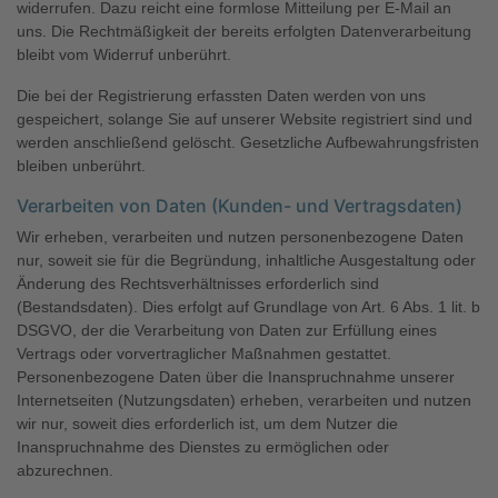
widerrufen. Dazu reicht eine formlose Mitteilung per E-Mail an
uns. Die Rechtmäßigkeit der bereits erfolgten Datenverarbeitung
bleibt vom Widerruf unberührt.
Die bei der Registrierung erfassten Daten werden von uns
gespeichert, solange Sie auf unserer Website registriert sind und
werden anschließend gelöscht. Gesetzliche Aufbewahrungsfristen
bleiben unberührt.
Verarbeiten von Daten (Kunden- und Vertragsdaten)
Wir erheben, verarbeiten und nutzen personenbezogene Daten
nur, soweit sie für die Begründung, inhaltliche Ausgestaltung oder
Änderung des Rechtsverhältnisses erforderlich sind
(Bestandsdaten). Dies erfolgt auf Grundlage von Art. 6 Abs. 1 lit. b
DSGVO, der die Verarbeitung von Daten zur Erfüllung eines
Vertrags oder vorvertraglicher Maßnahmen gestattet.
Personenbezogene Daten über die Inanspruchnahme unserer
Internetseiten (Nutzungsdaten) erheben, verarbeiten und nutzen
wir nur, soweit dies erforderlich ist, um dem Nutzer die
Inanspruchnahme des Dienstes zu ermöglichen oder
abzurechnen.