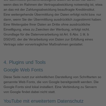
wenn dies im Rahmen der Vertragsabwicklung notwendig ist, etwa
an das mit der Zahlungsabwicklung beauftragte Kreditinstitut.
Eine weitergehende Übermittlung der Daten erfolgt nicht bzw. nur
dann, wenn Sie der Übermittlung ausdrücklich zugestimmt haben.
Eine Weitergabe Ihrer Daten an Dritte ohne ausdrückliche
Einwilligung, etwa zu Zwecken der Werbung, erfolgt nicht.
Grundlage für die Datenverarbeitung ist Art. 6 Abs. 1 lit. b
DSGVO, der die Verarbeitung von Daten zur Erfüllung eines
Vertrags oder vorvertraglicher Maßnahmen gestattet.
4. Plugins und Tools
Google Web Fonts
Diese Seite nutzt zur einheitlichen Darstellung von Schriftarten so
genannte Web Fonts, die von Google bereitgestellt werden. Die
Google Fonts sind lokal installiert. Eine Verbindung zu Servern
von Google findet dabei nicht statt.
YouTube mit erweitertem Datenschutz