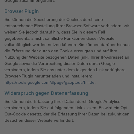
Google zusammengeführt.
Browser Plugin
Sie können die Speicherung der Cookies durch eine
entsprechende Einstellung Ihrer Browser-Software verhindern; wir
weisen Sie jedoch darauf hin, dass Sie in diesem Fall
gegebenenfalls nicht sämtliche Funktionen dieser Website
vollumfänglich werden nutzen können. Sie können darüber hinaus
die Erfassung der durch den Cookie erzeugten und auf Ihre
Nutzung der Website bezogenen Daten (inkl. Ihrer IP-Adresse) an
Google sowie die Verarbeitung dieser Daten durch Google
verhindern, indem Sie das unter dem folgenden Link verfügbare
Browser-Plugin herunterladen und installieren:
https://tools.google.com/dlpage/gaoptout?hl=de
.
Widerspruch gegen Datenerfassung
Sie können die Erfassung Ihrer Daten durch Google Analytics
verhindern, indem Sie auf folgenden Link klicken. Es wird ein Opt-
Out-Cookie gesetzt, der die Erfassung Ihrer Daten bei zukünftigen
Besuchen dieser Website verhindert:
Google Analytics
deaktivieren
.