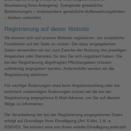
Bearbeitung Ihres Anliegens). Zwingende gesetzliche
Bestimmungen – insbesondere gesetzliche Aufbewahrungsfristen
– bleiben unberührt.
Registrierung auf dieser Website
Sie können sich auf unserer Website registrieren, um zusätzliche
Funktionen auf der Seite zu nutzen. Die dazu eingegebenen
Daten verwenden wir nur zum Zwecke der Nutzung des jeweiligen
Angebotes oder Dienstes, für den Sie sich registriert haben. Die
bei der Registrierung abgefragten Pflichtangaben müssen
vollständig angegeben werden. Anderenfalls werden wir die
Registrierung ablehnen.
Für wichtige Änderungen etwa beim Angebotsumfang oder bei
technisch notwendigen Änderungen nutzen wir die bei der
Registrierung angegebene E-Mail-Adresse, um Sie auf diesem
Wege zu informieren.
Die Verarbeitung der bei der Registrierung eingegebenen Daten
erfolgt auf Grundlage Ihrer Einwilligung (Art. 6 Abs. 1 lit. a
DSGVO). Sie können eine von Ihnen erteilte Einwilligung jederzeit