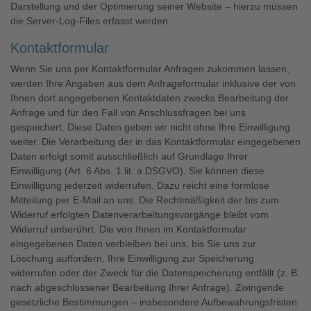
Darstellung und der Optimierung seiner Website – hierzu müssen
die Server-Log-Files erfasst werden.
Kontaktformular
Wenn Sie uns per Kontaktformular Anfragen zukommen lassen,
werden Ihre Angaben aus dem Anfrageformular inklusive der von
Ihnen dort angegebenen Kontaktdaten zwecks Bearbeitung der
Anfrage und für den Fall von Anschlussfragen bei uns
gespeichert. Diese Daten geben wir nicht ohne Ihre Einwilligung
weiter. Die Verarbeitung der in das Kontaktformular eingegebenen
Daten erfolgt somit ausschließlich auf Grundlage Ihrer
Einwilligung (Art. 6 Abs. 1 lit. a DSGVO). Sie können diese
Einwilligung jederzeit widerrufen. Dazu reicht eine formlose
Mitteilung per E-Mail an uns. Die Rechtmäßigkeit der bis zum
Widerruf erfolgten Datenverarbeitungsvorgänge bleibt vom
Widerruf unberührt. Die von Ihnen im Kontaktformular
eingegebenen Daten verbleiben bei uns, bis Sie uns zur
Löschung auffordern, Ihre Einwilligung zur Speicherung
widerrufen oder der Zweck für die Datenspeicherung entfällt (z. B.
nach abgeschlossener Bearbeitung Ihrer Anfrage). Zwingende
gesetzliche Bestimmungen – insbesondere Aufbewahrungsfristen