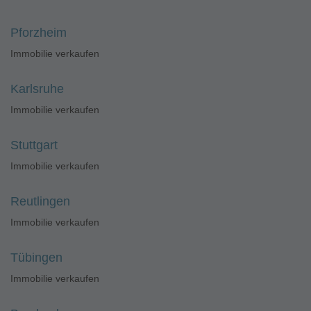
Pforzheim
Immobilie verkaufen
Karlsruhe
Immobilie verkaufen
Stuttgart
Immobilie verkaufen
Reutlingen
Immobilie verkaufen
Tübingen
Immobilie verkaufen