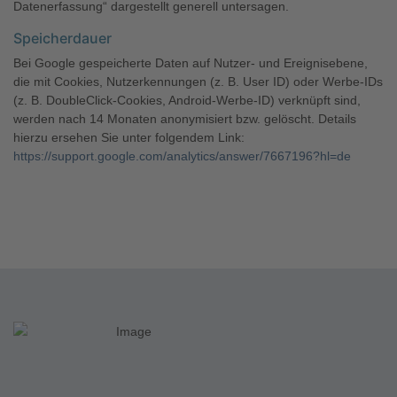
Datenerfassung“ dargestellt generell untersagen.
Speicherdauer
Bei Google gespeicherte Daten auf Nutzer- und Ereignisebene,
die mit Cookies, Nutzerkennungen (z. B. User ID) oder Werbe-IDs
(z. B. DoubleClick-Cookies, Android-Werbe-ID) verknüpft sind,
werden nach 14 Monaten anonymisiert bzw. gelöscht. Details
hierzu ersehen Sie unter folgendem Link:
https://support.google.com/analytics/answer/7667196?hl=de