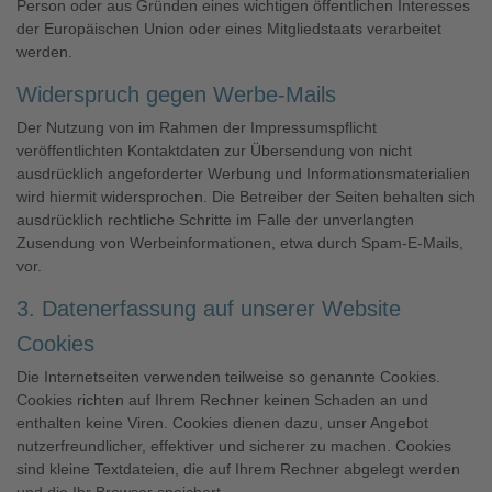
Person oder aus Gründen eines wichtigen öffentlichen Interesses
der Europäischen Union oder eines Mitgliedstaats verarbeitet
werden.
Widerspruch gegen Werbe-Mails
Der Nutzung von im Rahmen der Impressumspflicht
veröffentlichten Kontaktdaten zur Übersendung von nicht
ausdrücklich angeforderter Werbung und Informationsmaterialien
wird hiermit widersprochen. Die Betreiber der Seiten behalten sich
ausdrücklich rechtliche Schritte im Falle der unverlangten
Zusendung von Werbeinformationen, etwa durch Spam-E-Mails,
vor.
3. Datenerfassung auf unserer Website
Cookies
Die Internetseiten verwenden teilweise so genannte Cookies.
Cookies richten auf Ihrem Rechner keinen Schaden an und
enthalten keine Viren. Cookies dienen dazu, unser Angebot
nutzerfreundlicher, effektiver und sicherer zu machen. Cookies
sind kleine Textdateien, die auf Ihrem Rechner abgelegt werden