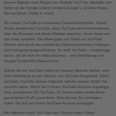
Unsere Website nutzt Plugins der Website YouTube. Betreiber der
Seiten ist die Google Ireland Limited („Google“), Gordon House,
Barrow Street, Dublin 4, Irland.
Wir nutzen YouTube im erweiterten Datenschutzmodus. Dieser
Modus bewirkt laut YouTube, dass YouTube keine Informationen
über die Besucher auf dieser Website speichert, bevor diese sich
das Video ansehen. Die Weitergabe von Daten an YouTube-
Partner wird durch den erweiterten Datenschutzmodus hingegen
nicht zwingend ausgeschlossen. So stellt YouTube – unabhängig
davon, ob Sie sich ein Video ansehen – eine Verbindung zum
Google DoubleClick-Netzwerk her.
Sobald Sie ein YouTube-Video auf unserer Website starten, wird
eine Verbindung zu den Servern von YouTube hergestellt. Dabei
wird dem YouTube-Server mitgeteilt, welche unserer Seiten Sie
besucht haben. Wenn Sie in Ihrem YouTube-Account eingeloggt
sind, ermöglichen Sie YouTube, Ihr Surfverhalten direkt Ihrem
persönlichen Profil zuzuordnen. Dies können Sie verhindern,
indem Sie sich aus Ihrem YouTube-Account ausloggen.
Des Weiteren kann YouTube nach Starten eines Videos