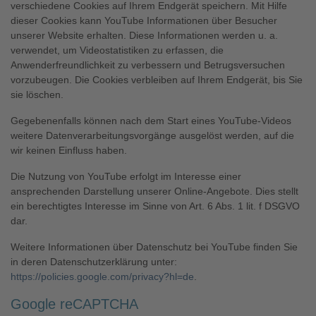
verschiedene Cookies auf Ihrem Endgerät speichern. Mit Hilfe
dieser Cookies kann YouTube Informationen über Besucher
unserer Website erhalten. Diese Informationen werden u. a.
verwendet, um Videostatistiken zu erfassen, die
Anwenderfreundlichkeit zu verbessern und Betrugsversuchen
vorzubeugen. Die Cookies verbleiben auf Ihrem Endgerät, bis Sie
sie löschen.
Gegebenenfalls können nach dem Start eines YouTube-Videos
weitere Datenverarbeitungsvorgänge ausgelöst werden, auf die
wir keinen Einfluss haben.
Die Nutzung von YouTube erfolgt im Interesse einer
ansprechenden Darstellung unserer Online-Angebote. Dies stellt
ein berechtigtes Interesse im Sinne von Art. 6 Abs. 1 lit. f DSGVO
dar.
Weitere Informationen über Datenschutz bei YouTube finden Sie
in deren Datenschutzerklärung unter:
https://policies.google.com/privacy?hl=de
.
Google reCAPTCHA