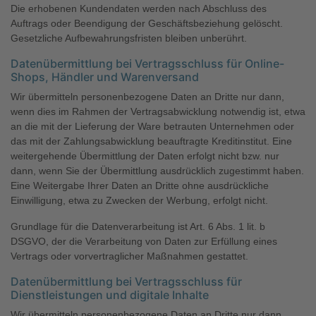
Die erhobenen Kundendaten werden nach Abschluss des
Auftrags oder Beendigung der Geschäftsbeziehung gelöscht.
Gesetzliche Aufbewahrungsfristen bleiben unberührt.
Datenübermittlung bei Vertragsschluss für Online-
Shops, Händler und Warenversand
Wir übermitteln personenbezogene Daten an Dritte nur dann,
wenn dies im Rahmen der Vertragsabwicklung notwendig ist, etwa
an die mit der Lieferung der Ware betrauten Unternehmen oder
das mit der Zahlungsabwicklung beauftragte Kreditinstitut. Eine
weitergehende Übermittlung der Daten erfolgt nicht bzw. nur
dann, wenn Sie der Übermittlung ausdrücklich zugestimmt haben.
Eine Weitergabe Ihrer Daten an Dritte ohne ausdrückliche
Einwilligung, etwa zu Zwecken der Werbung, erfolgt nicht.
Grundlage für die Datenverarbeitung ist Art. 6 Abs. 1 lit. b
DSGVO, der die Verarbeitung von Daten zur Erfüllung eines
Vertrags oder vorvertraglicher Maßnahmen gestattet.
Datenübermittlung bei Vertragsschluss für
Dienstleistungen und digitale Inhalte
Wir übermitteln personenbezogene Daten an Dritte nur dann,