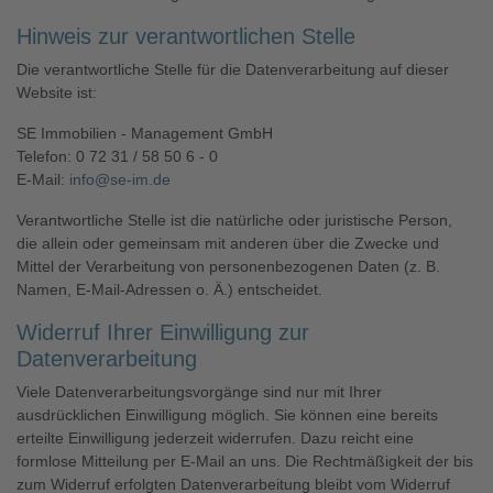
Hinweis zur verantwortlichen Stelle
Die verantwortliche Stelle für die Datenverarbeitung auf dieser
Website ist:
SE Immobilien - Management GmbH
Telefon: 0 72 31 / 58 50 6 - 0
E-Mail:
info@se-im.de
Verantwortliche Stelle ist die natürliche oder juristische Person,
die allein oder gemeinsam mit anderen über die Zwecke und
Mittel der Verarbeitung von personenbezogenen Daten (z. B.
Namen, E-Mail-Adressen o. Ä.) entscheidet.
Widerruf Ihrer Einwilligung zur
Datenverarbeitung
Viele Datenverarbeitungsvorgänge sind nur mit Ihrer
ausdrücklichen Einwilligung möglich. Sie können eine bereits
erteilte Einwilligung jederzeit widerrufen. Dazu reicht eine
formlose Mitteilung per E-Mail an uns. Die Rechtmäßigkeit der bis
zum Widerruf erfolgten Datenverarbeitung bleibt vom Widerruf