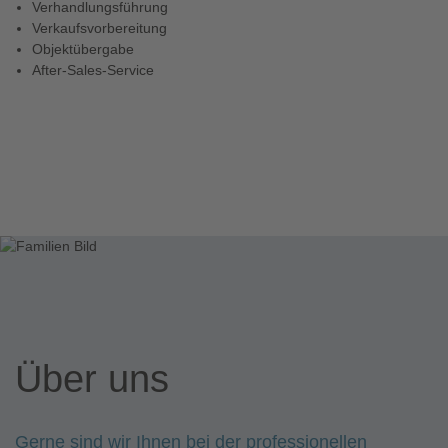
Verhandlungsführung
Verkaufsvorbereitung
Objektübergabe
After-Sales-Service
Über uns
Gerne sind wir Ihnen bei der professionellen