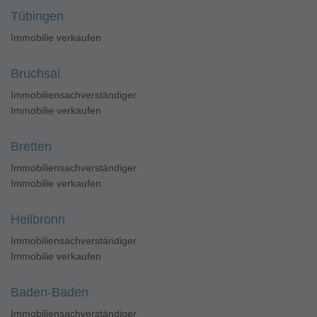
Tübingen
Immobilie verkaufen
Bruchsal
Immobiliensachverständiger
Immobilie verkaufen
Bretten
Immobiliensachverständiger
Immobilie verkaufen
Heilbronn
Immobiliensachverständiger
Immobilie verkaufen
Baden-Baden
Immobiliensachverständiger