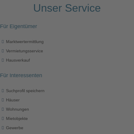
Unser Service
Für Eigentümer
Marktwertermittlung
Vermietungsservice
Hausverkauf
Für Interessenten
Suchprofil speichern
Häuser
Wohnungen
Mietobjekte
Gewerbe