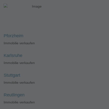
Pforzheim
Immobilie verkaufen
Karlsruhe
Immobilie verkaufen
Stuttgart
Immobilie verkaufen
Reutlingen
Immobilie verkaufen