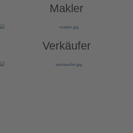
Makler
Verkäufer