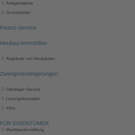
Anlageobjekte
Grundstücke
Finanz-Service
Neubau-Immobilien
Angebote von Neubauten
Zwangsversteigerungen
Gläubiger-Service
Lösungskonzepte
Infos
FÜR EIGENTÜMER
Marktwertermittlung