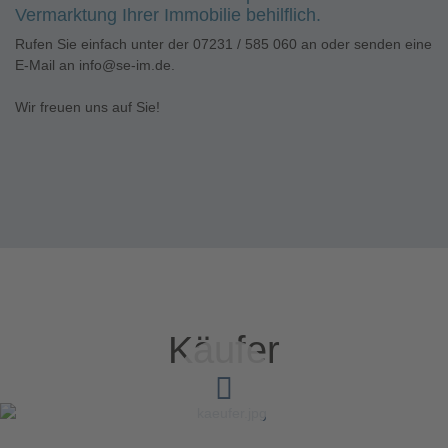
Vermarktung Ihrer Immobilie behilflich.
Rufen Sie einfach unter der 07231 / 585 060 an oder senden eine
E-Mail an info@se-im.de.
Wir freuen uns auf Sie!
Käufer