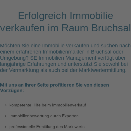
Erfolgreich Immobilie
verkaufen im Raum Bruchsal
Möchten Sie eine
Immobilie verkaufen
und suchen nach
einem erfahrenen Immobilienmakler in
Bruchsal
oder
Umgebung? SE Immobilien Management verfügt über
langjährige Erfahrungen und unterstützt Sie sowohl bei
der Vermarktung als auch bei der Marktwertermittlung.
Mit uns an Ihrer Seite profitieren Sie von diesen
Vorzügen:
kompetente Hilfe beim Immobilienverkauf
Immobilienbewertung durch Experten
professionelle Ermittlung des Marktwerts