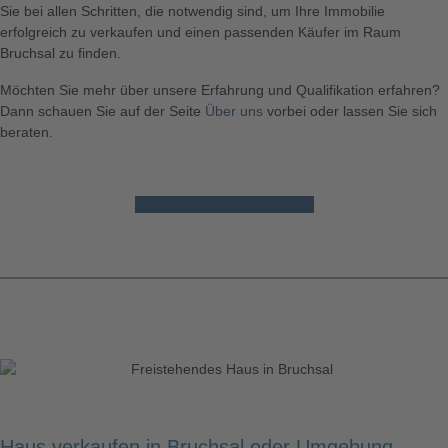
Sie bei allen Schritten, die notwendig sind, um Ihre
Immobilie
erfolgreich zu
verkaufen
und einen passenden Käufer im Raum
Bruchsal
zu finden.
Möchten Sie mehr über unsere Erfahrung und Qualifikation erfahren?
Dann schauen Sie auf der Seite
Über uns
vorbei oder lassen Sie sich
beraten.
Jetzt Kontakt aufnehmen!
Haus verkaufen in Bruchsal oder Umgebung