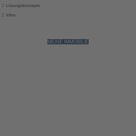
Lösungskonzepte
Infos
MEINE IMMOBILIE