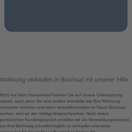
Wohnung verkaufen in Bruchsal mit unserer Hilfe
Nicht nur beim Hausverkauf können Sie auf unsere Unterstützung
setzen, auch wenn Sie eine andere
Immobilie
wie Ihre
Wohnung
verkaufen
möchten und einen Immobilienmakler im Raum
Bruchsal
suchen, sind wir der richtige Ansprechpartner. Nach einem
persönlichen Kundengespräch erstellen wir ein Vermarktungskonzept,
um Ihre
Wohnung
schnellstmöglich zu
verkaufen
und einen