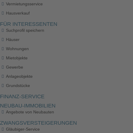
Vermietungsservice
Hausverkauf
FÜR INTERESSENTEN
Suchprofil speichern
Häuser
Wohnungen
Mietobjekte
Gewerbe
Anlageobjekte
Grundstücke
FINANZ-SERVICE
NEUBAU-IMMOBILIEN
Angebote von Neubauten
ZWANGSVERSTEIGERUNGEN
Gläubiger-Service