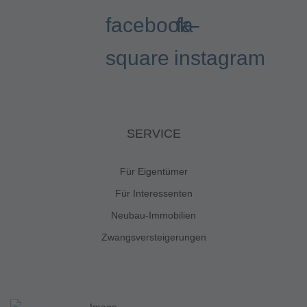
facebook-
fa-
square
instagram
SERVICE
Für Eigentümer
Für Interessenten
Neubau-Immobilien
Zwangsversteigerungen