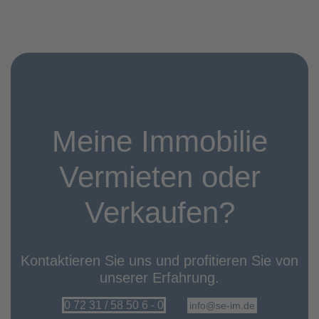
Meine Immobilie
Vermieten oder
Verkaufen?
Kontaktieren Sie uns und profitieren Sie von
unserer Erfahrung.
0 72 31 / 58 50 6 - 0
info@se-im.de